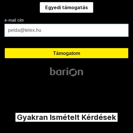
Egyedi támogatás
e-mail cím
Gyakran Ismételt Kérdések