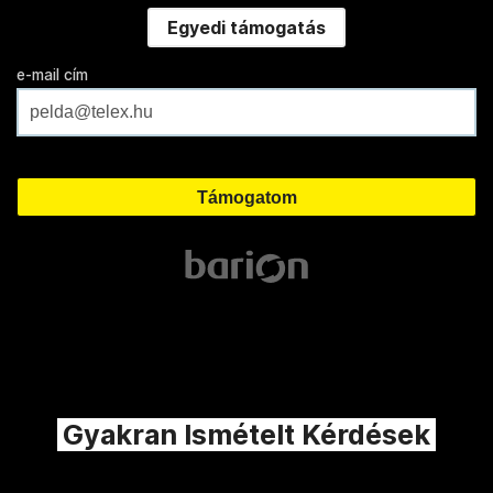
Egyedi támogatás
e-mail cím
Gyakran Ismételt Kérdések