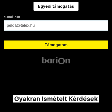
Egyedi támogatás
e-mail cím
Gyakran Ismételt Kérdések