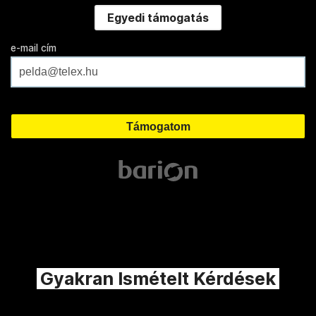
Egyedi támogatás
e-mail cím
Gyakran Ismételt Kérdések