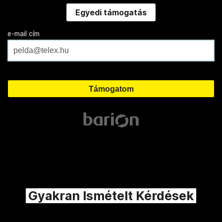
Egyedi támogatás
e-mail cím
Gyakran Ismételt Kérdések