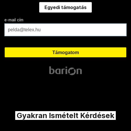
Egyedi támogatás
e-mail cím
Gyakran Ismételt Kérdések