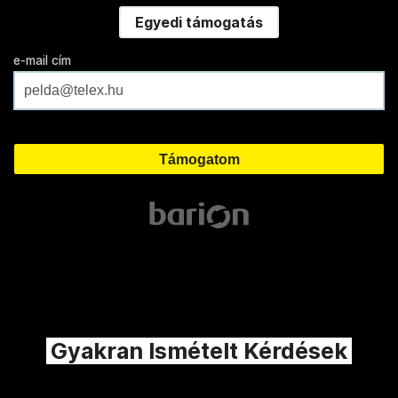
Egyedi támogatás
e-mail cím
Gyakran Ismételt Kérdések