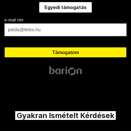
Egyedi támogatás
e-mail cím
Gyakran Ismételt Kérdések