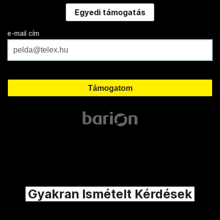
Egyedi támogatás
e-mail cím
Gyakran Ismételt Kérdések