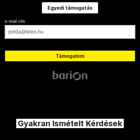
Egyedi támogatás
e-mail cím
Gyakran Ismételt Kérdések