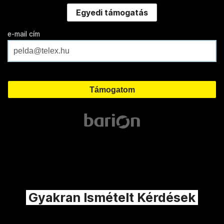
Egyedi támogatás
e-mail cím
Gyakran Ismételt Kérdések