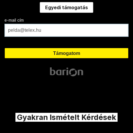
Egyedi támogatás
e-mail cím
Gyakran Ismételt Kérdések