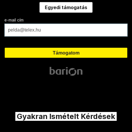
Egyedi támogatás
e-mail cím
Gyakran Ismételt Kérdések