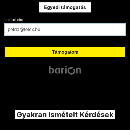
Egyedi támogatás
e-mail cím
Gyakran Ismételt Kérdések