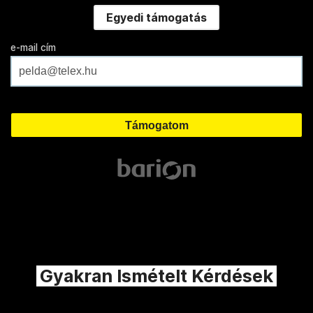
Egyedi támogatás
e-mail cím
Gyakran Ismételt Kérdések