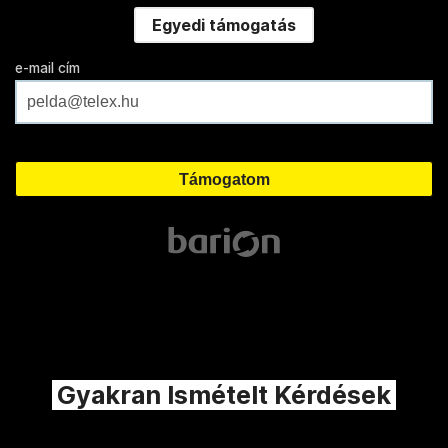
Egyedi támogatás
e-mail cím
Gyakran Ismételt Kérdések