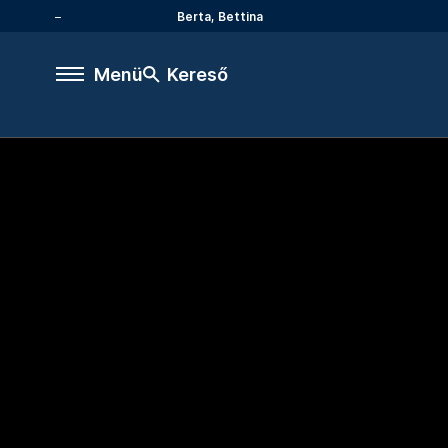
Berta, Bettina
Menü
Kereső