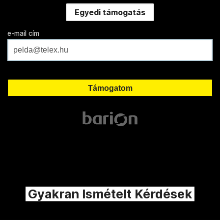
Egyedi támogatás
e-mail cím
Gyakran Ismételt Kérdések