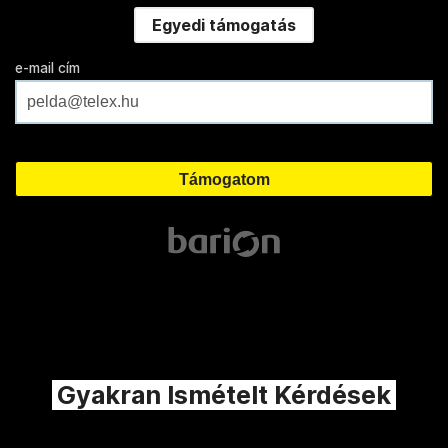
Egyedi támogatás
e-mail cím
Gyakran Ismételt Kérdések