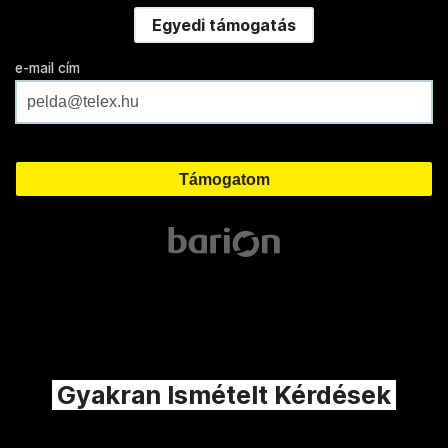
Egyedi támogatás
e-mail cím
Gyakran Ismételt Kérdések