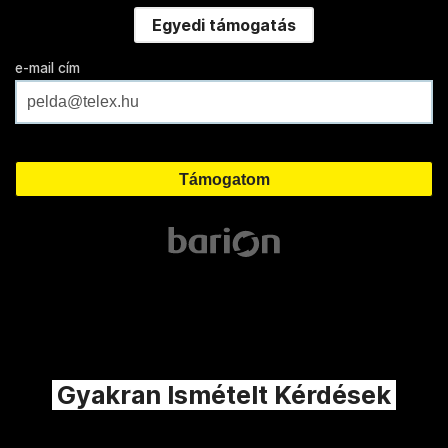
Egyedi támogatás
e-mail cím
Gyakran Ismételt Kérdések