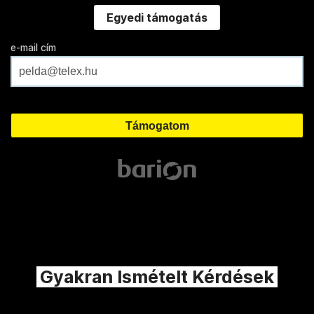
Egyedi támogatás
e-mail cím
Gyakran Ismételt Kérdések