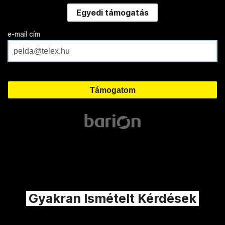
Egyedi támogatás
e-mail cím
Gyakran Ismételt Kérdések