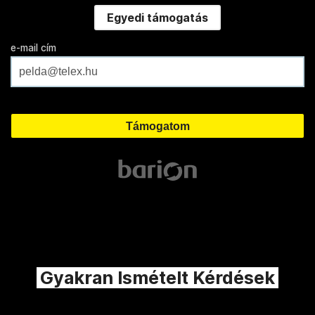
Egyedi támogatás
e-mail cím
Gyakran Ismételt Kérdések