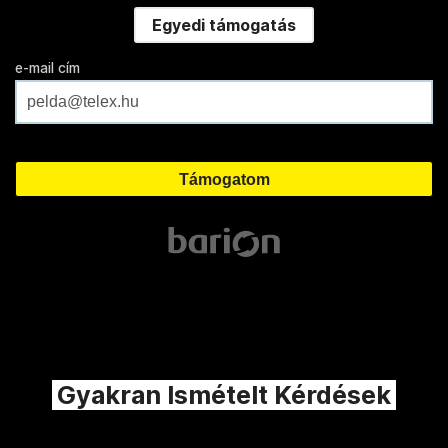
Egyedi támogatás
e-mail cím
Gyakran Ismételt Kérdések