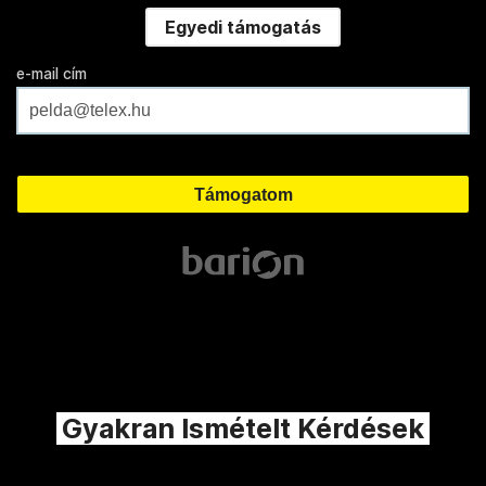
Egyedi támogatás
e-mail cím
Gyakran Ismételt Kérdések