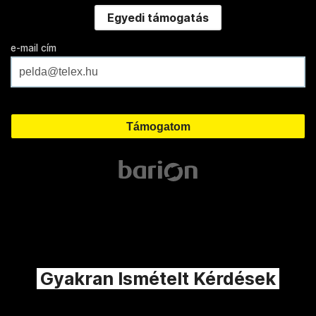
Egyedi támogatás
e-mail cím
Gyakran Ismételt Kérdések