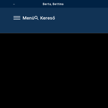
Berta, Bettina
Menü
Kereső