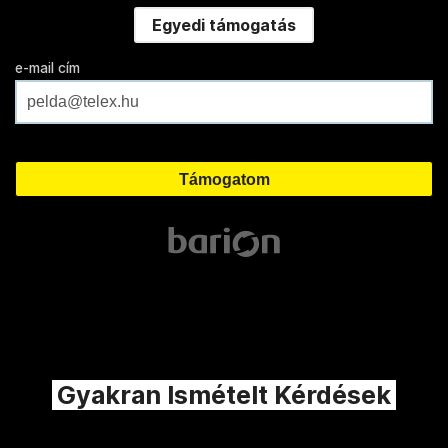
Egyedi támogatás
e-mail cím
Gyakran Ismételt Kérdések