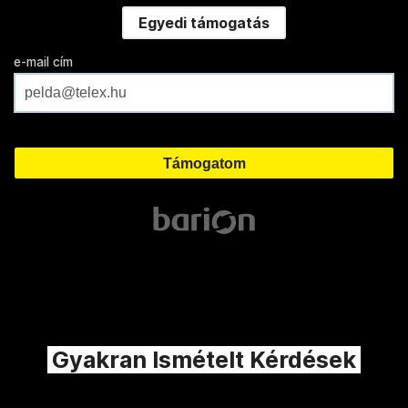
Egyedi támogatás
e-mail cím
Gyakran Ismételt Kérdések