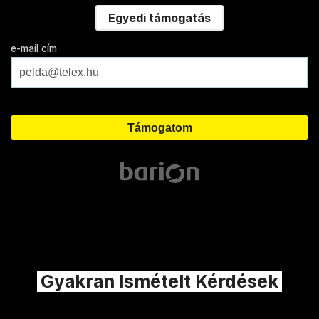
Egyedi támogatás
e-mail cím
Gyakran Ismételt Kérdések