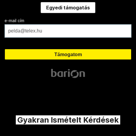
Egyedi támogatás
e-mail cím
Gyakran Ismételt Kérdések