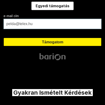
Egyedi támogatás
e-mail cím
Gyakran Ismételt Kérdések