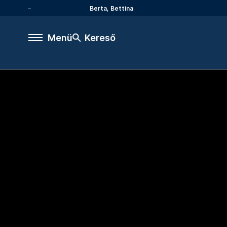
Berta, Bettina
Menü
Kereső