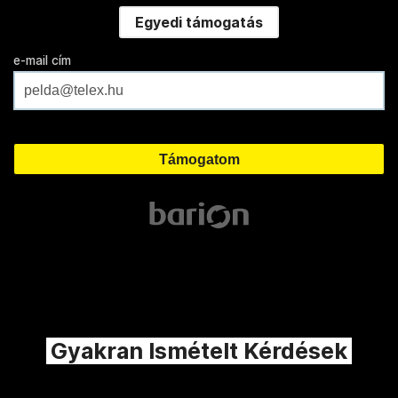
Egyedi támogatás
e-mail cím
Gyakran Ismételt Kérdések