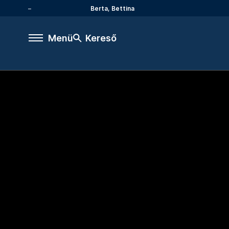
Berta, Bettina
Menü
Kereső