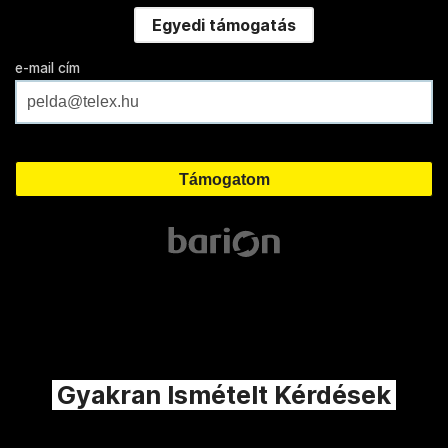
Egyedi támogatás
e-mail cím
Gyakran Ismételt Kérdések