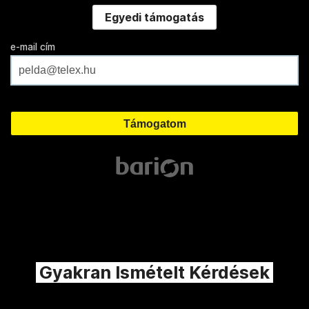
Egyedi támogatás
e-mail cím
Gyakran Ismételt Kérdések