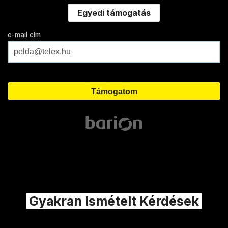
Egyedi támogatás
e-mail cím
Gyakran Ismételt Kérdések