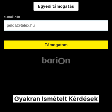
Egyedi támogatás
e-mail cím
Gyakran Ismételt Kérdések