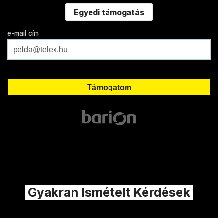
Egyedi támogatás
e-mail cím
Gyakran Ismételt Kérdések