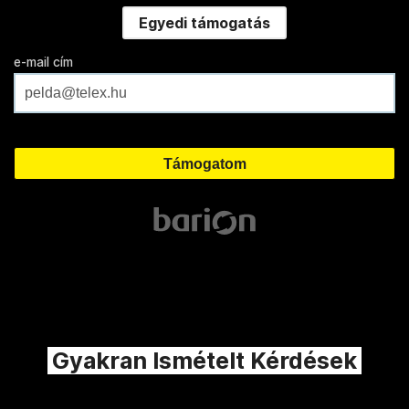
Egyedi támogatás
e-mail cím
Gyakran Ismételt Kérdések