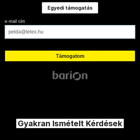
Egyedi támogatás
e-mail cím
Gyakran Ismételt Kérdések