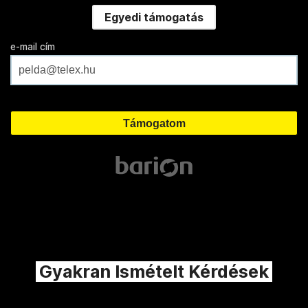
Egyedi támogatás
e-mail cím
Gyakran Ismételt Kérdések