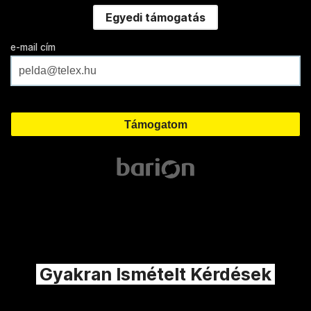
Egyedi támogatás
e-mail cím
Gyakran Ismételt Kérdések