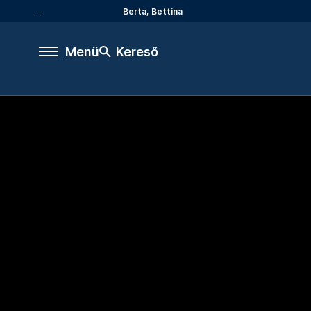
Berta, Bettina
Menü
Kereső