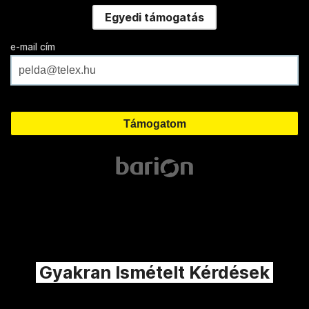
Egyedi támogatás
e-mail cím
Gyakran Ismételt Kérdések