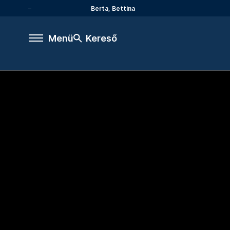
Berta, Bettina
Menü
Kereső