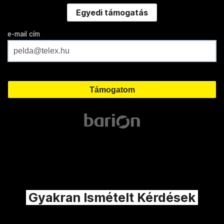
Egyedi támogatás
e-mail cím
Gyakran Ismételt Kérdések