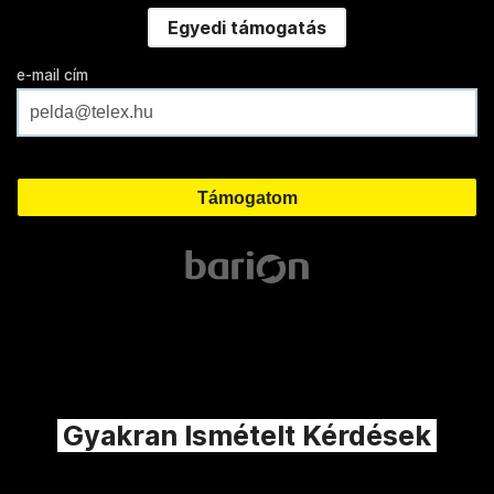
Egyedi támogatás
e-mail cím
Gyakran Ismételt Kérdések